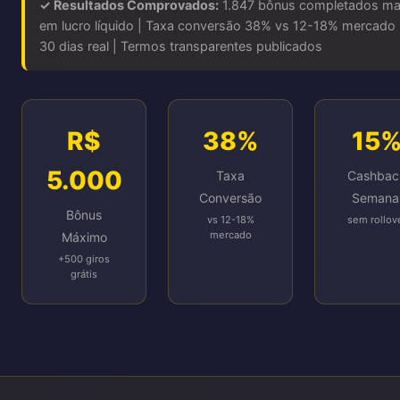
✓ Resultados Comprovados:
1.847 bônus completados ma
em lucro líquido | Taxa conversão 38% vs 12-18% mercado | 
30 dias real | Termos transparentes publicados
R$
38%
15
5.000
Taxa
Cashbac
Conversão
Semana
Bônus
vs 12-18%
sem rollov
mercado
Máximo
+500 giros
grátis