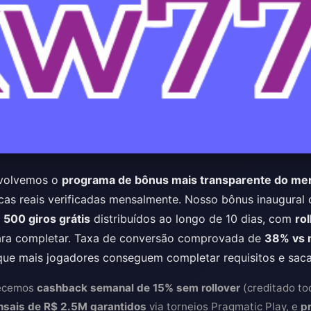
nvolvemos o
programa de bônus mais transparente do mer
ticas reais verificadas mensalmente. Nosso bônus inaugural
 500 giros grátis
distribuídos ao longo de 10 dias, com
ro
para completar. Taxa de conversão comprovada de
38% vs 
que mais jogadores conseguem completar requisitos e sacar
recemos
cashback semanal de 15% sem rollover
(creditado to
nsais de R$ 2.5M garantidos
via torneios Pragmatic Play, e
p