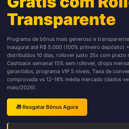
Grátis com Rol
Transparente
Programa de bônus mais generoso e transparente 
inaugural até R$ 5.000 (100% primeiro depósito) +
distribuídos 10 dias, rollover justo 35x com prazo r
Cashback semanal 15% sem rollover, drops mensa
garantidos, programa VIP 5 níveis. Taxa de conv
comprovada vs 12-18% média mercado (dados ver
maio/2026).
🎁 Resgatar Bônus Agora