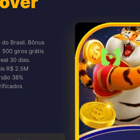
lover
do Brasil. Bônus
 500 giros grátis
eal 30 dias.
is R$ 2.5M
ersão 38%
ificados