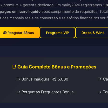
k premium + gerente dedicado. Em maio/2026 registramos
1.
pagos em lucro líquido
após cumprimento de requisitos. Total
ticas mensais reais de conversão e relatórios financeiros veri
🎁 Resgatar Bônus
Programa VIP
Drops & Wins
📑 Guia Completo Bônus e Promoções
→ Bônus Inaugural R$ 5.000
→ Ca
→ Perguntas Frequentes Bônus
→ Te