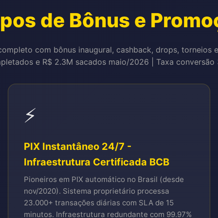
ipos de Bônus e Prom
ompleto com bônus inaugural, cashback, drops, torneios e 
pletados e R$ 2.3M sacados maio/2026 | Taxa conversão
⚡
PIX Instantâneo 24/7 -
Infraestrutura Certificada BCB
Pioneiros em PIX automático no Brasil (desde
nov/2020). Sistema proprietário processa
23.000+ transações diárias com SLA de 15
minutos. Infraestrutura redundante com 99.97%