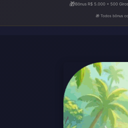
🎁
Bônus R$ 5.000 + 500 Giro
🎁 Todos bônus co