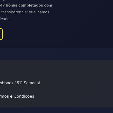
847 bônus completados com
 transparência: publicamos
ficados.
shback 15% Semanal
rmos e Condições