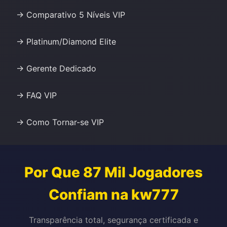
→ Comparativo 5 Níveis VIP
→ Platinum/Diamond Elite
→ Gerente Dedicado
→ FAQ VIP
→ Como Tornar-se VIP
Por Que 87 Mil Jogadores
Confiam na kw777
Transparência total, segurança certificada e