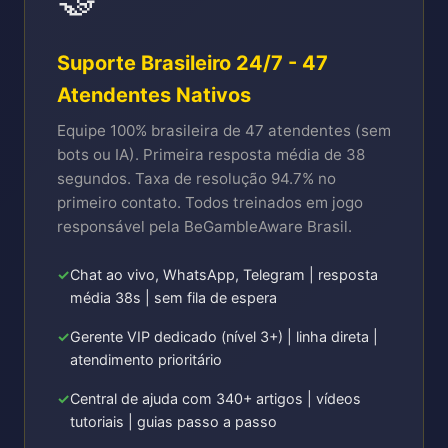
Suporte Brasileiro 24/7 - 47
Atendentes Nativos
Equipe 100% brasileira de 47 atendentes (sem
bots ou IA). Primeira resposta média de 38
segundos. Taxa de resolução 94.7% no
primeiro contato. Todos treinados em jogo
responsável pela BeGambleAware Brasil.
Chat ao vivo, WhatsApp, Telegram | resposta
média 38s | sem fila de espera
Gerente VIP dedicado (nível 3+) | linha direta |
atendimento prioritário
Central de ajuda com 340+ artigos | vídeos
tutoriais | guias passo a passo