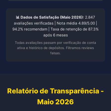
📊 Dados de Satisfação (Maio 2026):
2.847
avaliações verificadas | Nota média 4.89/5.00 |
94.2% recomendam | Taxa de retenção de 87.3%
após 6 meses
Todas avaliações passam por verificação de conta
ativa e histórico de depósitos. Filtramos reviews
falsas.
Relatório de Transparência -
Maio 2026