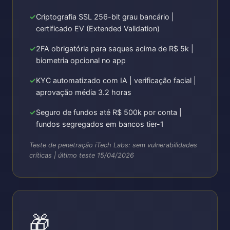
Criptografia SSL 256-bit grau bancário |
certificado EV (Extended Validation)
2FA obrigatória para saques acima de R$ 5k |
biometria opcional no app
KYC automatizado com IA | verificação facial |
aprovação média 3.2 horas
Seguro de fundos até R$ 500k por conta |
fundos segregados em bancos tier-1
Teste de penetração iTech Labs: sem vulnerabilidades
críticas | último teste 15/04/2026
🎁