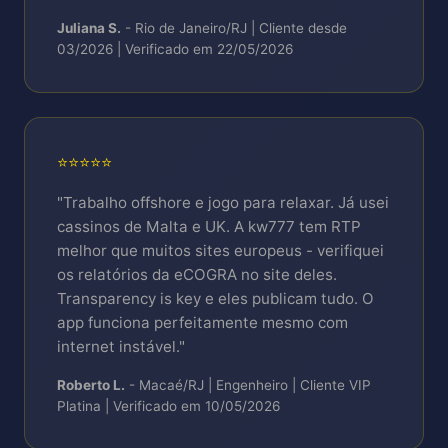
Juliana S.
- Rio de Janeiro/RJ | Cliente desde
03/2026 | Verificado em 22/05/2026
⭐⭐⭐⭐⭐
"Trabalho offshore e jogo para relaxar. Já usei
cassinos de Malta e UK. A kw777 tem RTP
melhor que muitos sites europeus - verifiquei
os relatórios da eCOGRA no site deles.
Transparency is key e eles publicam tudo. O
app funciona perfeitamente mesmo com
internet instável."
Roberto L.
- Macaé/RJ | Engenheiro | Cliente VIP
Platina | Verificado em 10/05/2026