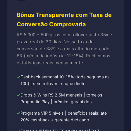
Bônus Transparente com Taxa de
Conversão Comprovada
R$ 5.000 + 500 giros com rollover justo 35x e
prazo real de 30 dias. Nossa taxa de
conversão de 38% é a mais alta do mercado
BR (média da indústria: 12-18%). Publicamos
estatísticas reais mensalmente.
Cashback semanal 10-15% (toda segunda às
10h) | sem rollover | saque direto
Drops & Wins R$ 2.5M mensais | torneios
Pragmatic Play | prêmios garantidos
Programa VIP 5 níveis | benefícios reais: até
20% cashback + gerente dedicado