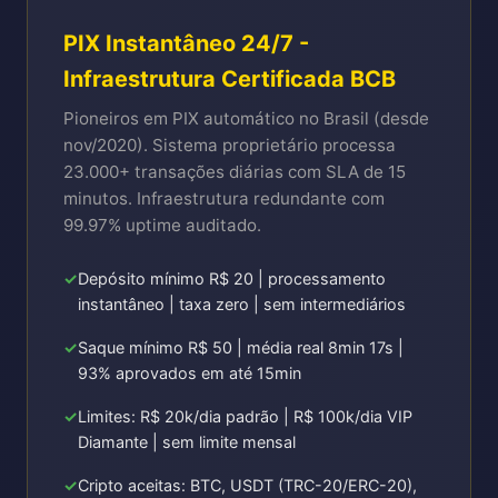
PIX Instantâneo 24/7 -
Infraestrutura Certificada BCB
Pioneiros em PIX automático no Brasil (desde
nov/2020). Sistema proprietário processa
23.000+ transações diárias com SLA de 15
minutos. Infraestrutura redundante com
99.97% uptime auditado.
Depósito mínimo R$ 20 | processamento
instantâneo | taxa zero | sem intermediários
Saque mínimo R$ 50 | média real 8min 17s |
93% aprovados em até 15min
Limites: R$ 20k/dia padrão | R$ 100k/dia VIP
Diamante | sem limite mensal
Cripto aceitas: BTC, USDT (TRC-20/ERC-20),