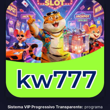
Sistema VIP Progressivo Transparente:
programa