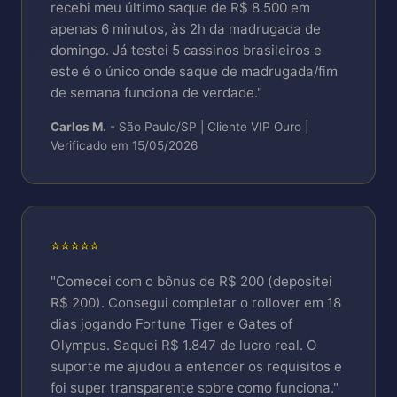
recebi meu último saque de R$ 8.500 em
apenas 6 minutos, às 2h da madrugada de
domingo. Já testei 5 cassinos brasileiros e
este é o único onde saque de madrugada/fim
de semana funciona de verdade."
Carlos M.
- São Paulo/SP | Cliente VIP Ouro |
Verificado em 15/05/2026
⭐⭐⭐⭐⭐
"Comecei com o bônus de R$ 200 (depositei
R$ 200). Consegui completar o rollover em 18
dias jogando Fortune Tiger e Gates of
Olympus. Saquei R$ 1.847 de lucro real. O
suporte me ajudou a entender os requisitos e
foi super transparente sobre como funciona."