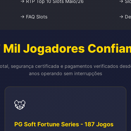
→ RTP Top 10 Slots Maio/26
→ Slo
→ FAQ Slots
→ De
 Mil Jogadores Confi
otal, segurança certificada e pagamentos verificados desd
anos operando sem interrupções
🐯
PG Soft Fortune Series - 187 Jogos