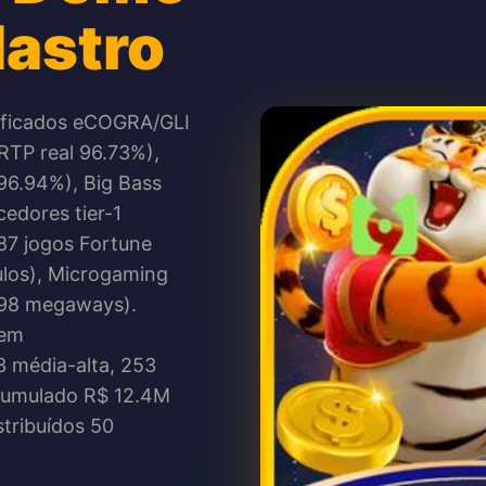
dastro
tificados eCOGRA/GLI
RTP real 96.73%),
96.94%), Big Bass
edores tier-1
187 jogos Fortune
tulos), Microgaming
(98 megaways).
sem
23 média-alta, 253
acumulado R$ 12.4M
stribuídos 50