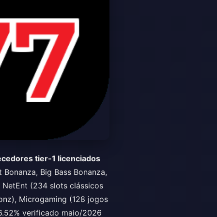
cedores tier-1 licenciados
et Bonanza, Big Bass Bonanza,
 NetEnt (234 slots clássicos
oonz), Microgaming (128 jogos
6.52% verificado maio/2026