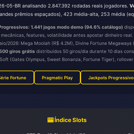
-05-BR analisando 2.847.392 rodadas reais jogadores.
Vo
grandes prêmios espaçados), 423 média-alta, 253 média (equ
Progressivos:
1.441 jogos modo demo (94.6% catálogo)
disp
mecânicas, features, volatilidade antes apostar dinheiro real
io/2026: Mega Moolah (R$ 4.2M), Divine Fortune Megaways (R
500 giros grátis
distribuídos 50 giros/dia durante 10 dias con
Soft (Gates Olympus, Sweet Bonanza, Fortune Tiger), rollover 
Série Fortune
Pragmatic Play
Jackpots Progressivo
🎰 Índice Slots