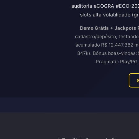
auditoria eCOGRA #ECO-2026
slots alta volatilidade (
Demo Grátis + Jackpots 
cadastro/depósito, testando 
acumulado R$ 12.447.382 ma
847k). Bônus boas-vindas:
Pragmatic Play/PG 