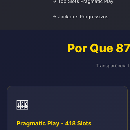
→ Top Slots Pragmatic Play
→ Jackpots Progressivos
Por Que 87
Transparência t
🎰
Pragmatic Play - 418 Slots